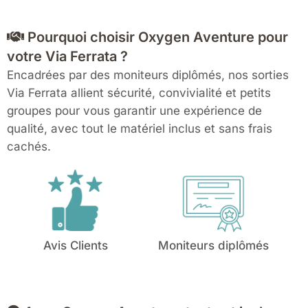
Pourquoi choisir Oxygen Aventure pour
votre Via Ferrata ?
Encadrées par des moniteurs diplômés, nos sorties
Via Ferrata allient sécurité, convivialité et petits
groupes pour vous garantir une expérience de
qualité, avec tout le matériel inclus et sans frais
cachés.
Avis Clients
Moniteurs diplômés