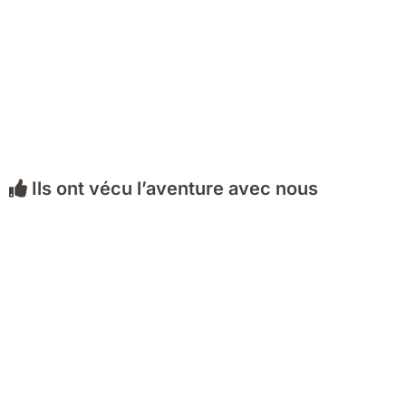
Ils ont vécu l’aventure avec nous