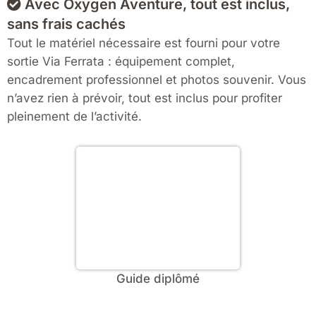
Avec Oxygen Aventure, tout est inclus,
sans frais cachés
Tout le matériel nécessaire est fourni pour votre
sortie Via Ferrata : équipement complet,
encadrement professionnel et photos souvenir. Vous
n’avez rien à prévoir, tout est inclus pour profiter
pleinement de l’activité.
Guide diplômé