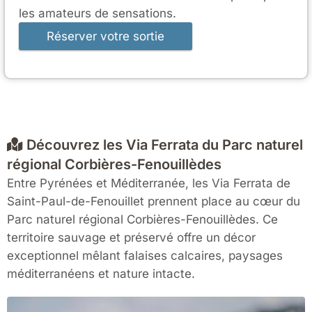
les amateurs de sensations.
Découvrez les Via Ferrata du Parc naturel
régional Corbières-Fenouillèdes
Entre Pyrénées et Méditerranée, les Via Ferrata de
Saint-Paul-de-Fenouillet prennent place au cœur du
Parc naturel régional Corbières-Fenouillèdes. Ce
territoire sauvage et préservé offre un décor
exceptionnel mêlant falaises calcaires, paysages
méditerranéens et nature intacte.