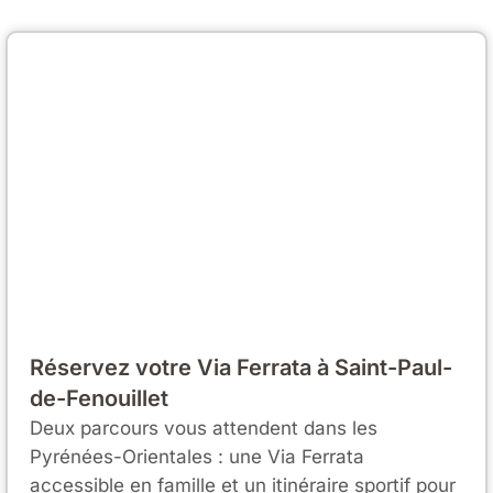
Réservez votre Via Ferrata à Saint-Paul-
de-Fenouillet
Deux parcours vous attendent dans les
Pyrénées-Orientales : une Via Ferrata
accessible en famille et un itinéraire sportif pour