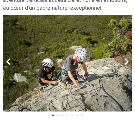
au cœur d’un cadre naturel exceptionnel.