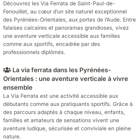
Découvrez les Via Ferrata de
Saint-Paul-de-
Fenouillet
, au cœur d’un site naturel exceptionnel
des
Pyrénées-Orientales
, aux portes de l’
Aude
. Entre
falaises calcaires et panoramas grandioses, vivez
une aventure verticale accessible aux familles
comme aux sportifs, encadrée par des
professionnels diplômés.
La via ferrata dans les Pyrénées-
Orientales : une aventure verticale à vivre
ensemble
La Via Ferrata est une activité accessible aux
débutants comme aux pratiquants sportifs. Grâce à
des parcours adaptés à chaque niveau, enfants,
familles et amateurs de sensations vivent une
aventure ludique, sécurisée et conviviale en pleine
nature.