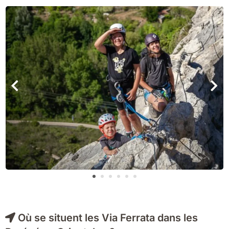
Où se situent les Via Ferrata dans les