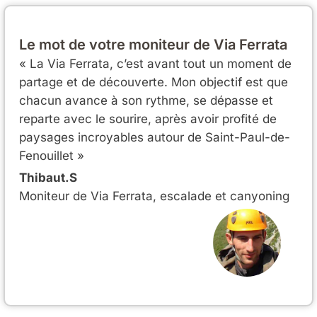
Le mot de votre moniteur de Via Ferrata
« La Via Ferrata, c’est avant tout un moment de
partage et de découverte. Mon objectif est que
chacun avance à son rythme, se dépasse et
reparte avec le sourire, après avoir profité de
paysages incroyables autour de Saint-Paul-de-
Fenouillet »
Thibaut.S
Moniteur de Via Ferrata, escalade et canyoning