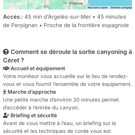
Accès :
45 min d’Argelès-sur-Mer • 45 minutes
de Perpignan • Proche de la frontière espagnole
Comment se déroule la sortie canyoning à
Céret ?
Accueil et équipement
Votre moniteur vous accueille sur le lieu de rendez-
vous et vous fournit l’ensemble de votre équipement.
Marche d’approche
Une petite marche d’environ 20 minutes permet
d’accéder à l’entrée du canyon.
Briefing et sécurité
Avant de vous mettre à l’eau, un briefing sur la
sécurité et les techniques de corde vous est