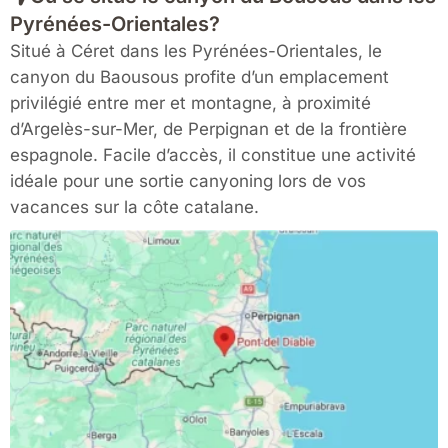
Pyrénées-Orientales?
Situé à Céret dans les Pyrénées-Orientales, le
canyon du Baousous profite d’un emplacement
privilégié entre mer et montagne, à proximité
d’Argelès-sur-Mer, de Perpignan et de la frontière
espagnole. Facile d’accès, il constitue une activité
idéale pour une sortie canyoning lors de vos
vacances sur la côte catalane.