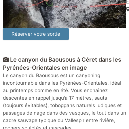
Le canyon du Baousous à Céret dans les
Pyrénées-Orientales en image
Le canyon du Baousous est un canyoning
incontournable dans les Pyrénées-Orientales, idéal
au printemps comme en été. Vous enchaînez
descentes en rappel jusqu’à 17 mètres, sauts
(toujours évitables), toboggans naturels ludiques et
passages de nage dans des vasques, le tout dans un
cadre sauvage typique du Vallespir entre rivière,
rochers sculptés et cascades.