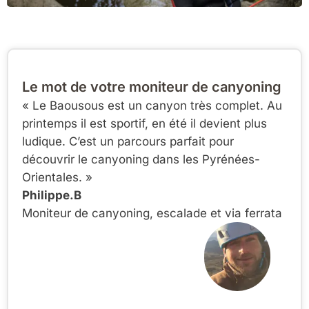
Le mot de votre moniteur de canyoning
« Le Baousous est un canyon très complet. Au
printemps il est sportif, en été il devient plus
ludique. C’est un parcours parfait pour
découvrir le canyoning dans les Pyrénées-
Orientales. »
Philippe.B
Moniteur de canyoning, escalade et via ferrata