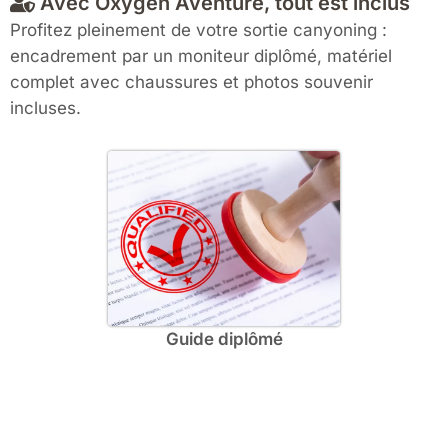
Avec Oxygen Aventure, tout est inclus
Profitez pleinement de votre sortie canyoning :
encadrement par un moniteur diplômé, matériel
complet avec chaussures et photos souvenir
incluses.
Guide diplômé