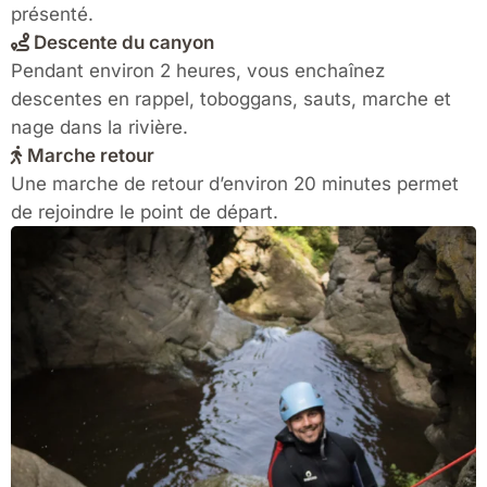
présenté.
Descente du canyon
Pendant environ 2 heures, vous enchaînez
descentes en rappel, toboggans, sauts, marche et
nage dans la rivière.
Marche retour
Une marche de retour d’environ 20 minutes permet
de rejoindre le point de départ.