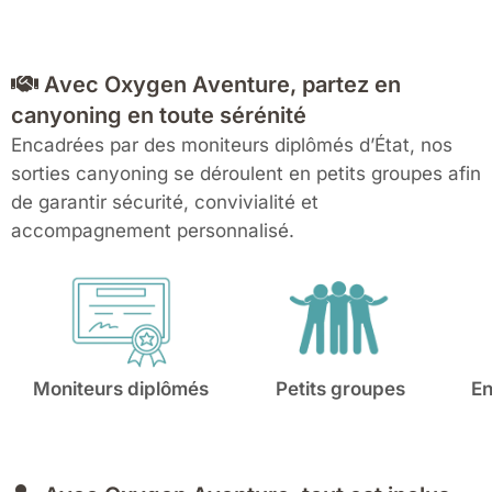
Avec Oxygen Aventure, partez en
canyoning en toute sérénité
Encadrées par des moniteurs diplômés d’État, nos
sorties canyoning se déroulent en petits groupes afin
de garantir sécurité, convivialité et
accompagnement personnalisé.
Moniteurs diplômés
Petits groupes
En