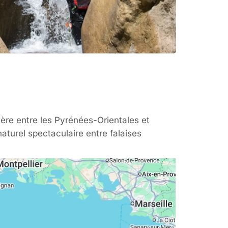
ière entre les Pyrénées-Orientales et
naturel spectaculaire entre falaises