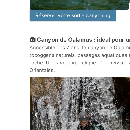
Canyon de Galamus : idéal pour 
Accessible dès 7 ans, le canyon de Galamus
toboggans naturels, passages aquatiques e
roche. Une aventure ludique et conviviale 
Orientales.