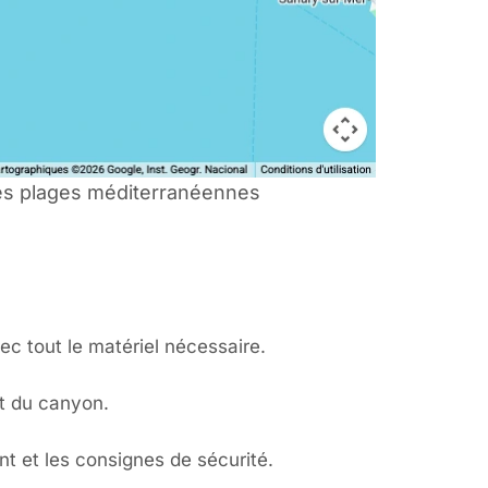
es plages méditerranéennes
ec tout le matériel nécessaire.
t du canyon.
nt et les consignes de sécurité.