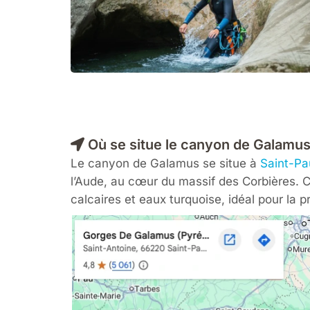
Où se situe le canyon de Galamus
Le canyon de Galamus se situe à
Saint-Pa
l’Aude, au cœur du massif des Corbières. Cr
calcaires et eaux turquoise, idéal pour la 