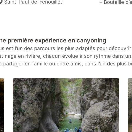
Saint-Paul-de-Fenouillet
– Bouteille d’
une première expérience en canyoning
 est l’un des parcours les plus adaptés pour découvrir l
t nage en rivière, chacun évolue à son rythme dans un d
à partager en famille ou entre amis, dans l’un des plus 