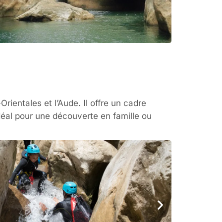
ientales et l’Aude. Il offre un cadre
déal pour une découverte en famille ou