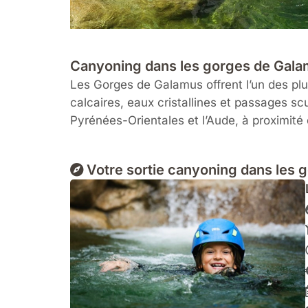
Canyoning dans les gorges de Gala
Les Gorges de Galamus offrent l’un des plu
calcaires, eaux cristallines et passages sc
Pyrénées-Orientales et l’Aude, à proximit
Votre sortie canyoning dans les g