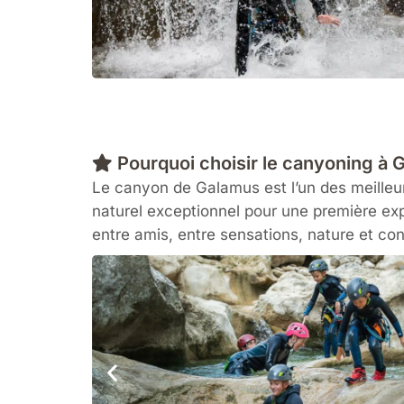
Pourquoi choisir le canyoning à 
Le canyon de Galamus est l’un des meilleurs
naturel exceptionnel pour une première exp
entre amis, entre sensations, nature et conv