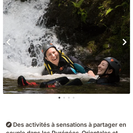
Des activités à sensations à partager en