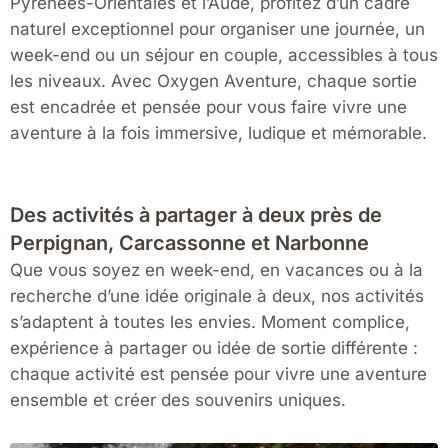
Pyrénées-Orientales et l’Aude, profitez d’un cadre
naturel exceptionnel pour organiser une journée, un
week-end ou un séjour en couple, accessibles à tous
les niveaux. Avec Oxygen Aventure, chaque sortie
est encadrée et pensée pour vous faire vivre une
aventure à la fois immersive, ludique et mémorable.
Des activités à partager à deux près de
Perpignan, Carcassonne et Narbonne
Que vous soyez en week-end, en vacances ou à la
recherche d’une idée originale à deux, nos activités
s’adaptent à toutes les envies. Moment complice,
expérience à partager ou idée de sortie différente :
chaque activité est pensée pour vivre une aventure
ensemble et créer des souvenirs uniques.