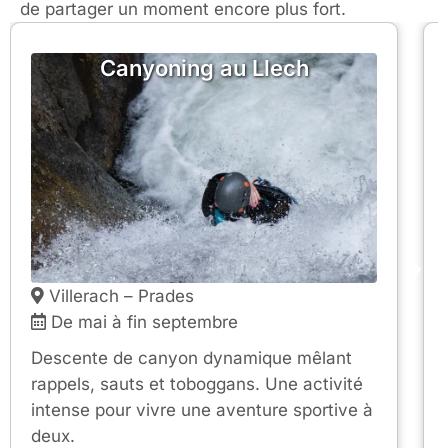
de partager un moment encore plus fort.
Canyoning au Llech
Villerach – Prades
De mai à fin septembre
Descente de canyon dynamique mêlant
rappels, sauts et toboggans. Une activité
intense pour vivre une aventure sportive à
deux.