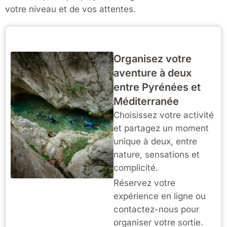
votre niveau et de vos attentes.
Organisez votre
aventure à deux
entre Pyrénées et
Méditerranée
Choisissez votre activité
et partagez un moment
unique à deux, entre
nature, sensations et
complicité.
Réservez votre
expérience en ligne ou
contactez-nous pour
organiser votre sortie.