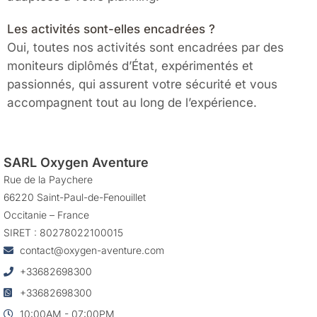
Les activités sont-elles encadrées ?
Oui, toutes nos activités sont encadrées par des
moniteurs diplômés d’État, expérimentés et
passionnés, qui assurent votre sécurité et vous
accompagnent tout au long de l’expérience.
SARL Oxygen Aventure
Rue de la Paychere
66220 Saint-Paul-de-Fenouillet
Occitanie – France
SIRET : 80278022100015
contact@oxygen-aventure.com
+33682698300
+33682698300
10:00AM - 07:00PM