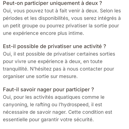
Peut-on participer uniquement à deux ?
Oui, vous pouvez tout à fait venir à deux. Selon les
périodes et les disponibilités, vous serez intégrés à
un petit groupe ou pourrez privatiser la sortie pour
une expérience encore plus intime.
Est-il possible de privatiser une activité ?
Oui, il est possible de privatiser certaines sorties
pour vivre une expérience à deux, en toute
tranquillité. N’hésitez pas à nous contacter pour
organiser une sortie sur mesure.
Faut-il savoir nager pour participer ?
Oui, pour les activités aquatiques comme le
canyoning, le rafting ou l’hydrospeed, il est
nécessaire de savoir nager. Cette condition est
essentielle pour garantir votre sécurité.