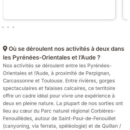
Où se déroulent nos activités à deux dans
les Pyrénées-Orientales et l’Aude ?
Nos activités se déroulent entre les Pyrénées-
Orientales et l’Aude, à proximité de Perpignan,
Carcassonne et Toulouse. Entre rivières, gorges
spectaculaires et falaises calcaires, ce territoire
offre un cadre idéal pour vivre une expérience à
deux en pleine nature. La plupart de nos sorties ont
lieu au cœur du Parc naturel régional Corbières-
Fenouillèdes, autour de Saint-Paul-de-Fenouillet
(canyoning, via ferrata, spéléologie) et de Quillan /