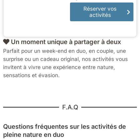
Réserver vos
activités
Un moment unique à partager à deux
Parfait pour un week-end en duo, en couple, une
surprise ou un cadeau original, nos activités vous
invitent à vivre une expérience entre nature,
sensations et évasion.
F.A.Q
Questions fréquentes sur les activités de
pleine nature en duo