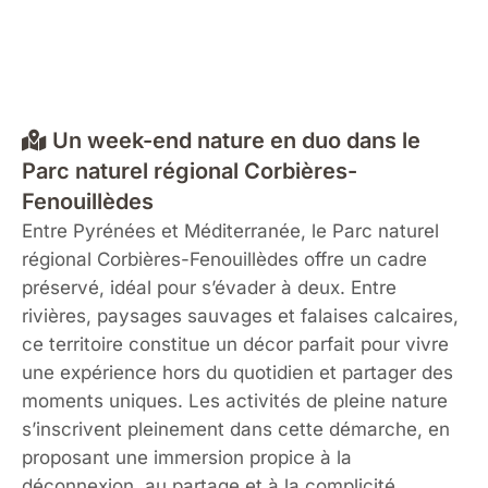
Un week-end nature en duo dans le
Parc naturel régional Corbières-
Fenouillèdes
Entre Pyrénées et Méditerranée, le Parc naturel
régional Corbières-Fenouillèdes offre un cadre
préservé, idéal pour s’évader à deux. Entre
rivières, paysages sauvages et falaises calcaires,
ce territoire constitue un décor parfait pour vivre
une expérience hors du quotidien et partager des
moments uniques. Les activités de pleine nature
s’inscrivent pleinement dans cette démarche, en
proposant une immersion propice à la
déconnexion, au partage et à la complicité.