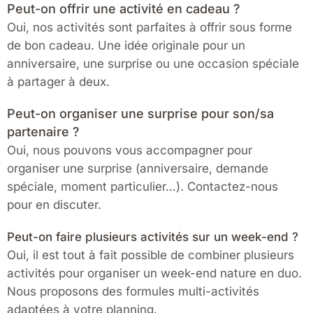
Peut-on offrir une activité en cadeau ?
Oui, nos activités sont parfaites à offrir sous forme
de bon cadeau. Une idée originale pour un
anniversaire, une surprise ou une occasion spéciale
à partager à deux.
Peut-on organiser une surprise pour son/sa
partenaire ?
Oui, nous pouvons vous accompagner pour
organiser une surprise (anniversaire, demande
spéciale, moment particulier…). Contactez-nous
pour en discuter.
Peut-on faire plusieurs activités sur un week-end ?
Oui, il est tout à fait possible de combiner plusieurs
activités pour organiser un week-end nature en duo.
Nous proposons des formules multi-activités
adaptées à votre planning.