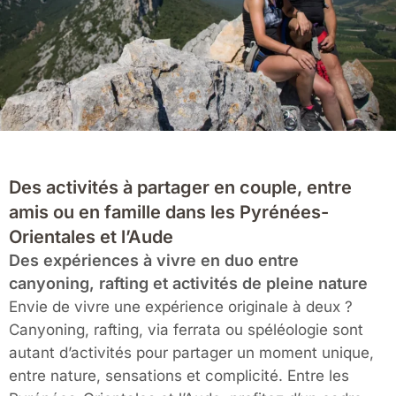
Des activités à partager en couple, entre
amis ou en famille dans les Pyrénées-
Orientales et l’Aude
Des expériences à vivre en duo entre
canyoning, rafting et activités de pleine nature
Envie de vivre une expérience originale à deux ?
Canyoning, rafting, via ferrata ou spéléologie sont
autant d’activités pour partager un moment unique,
entre nature, sensations et complicité. Entre les