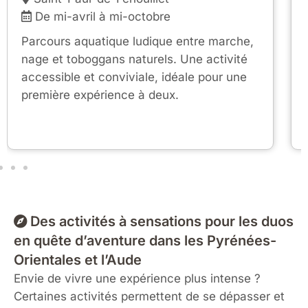
De mi-avril à mi-octobre
Parcours aquatique ludique entre marche,
nage et toboggans naturels. Une activité
accessible et conviviale, idéale pour une
première expérience à deux.
Des activités à sensations pour les duos
en quête d’aventure dans les Pyrénées-
Orientales et l’Aude
Envie de vivre une expérience plus intense ?
Certaines activités permettent de se dépasser et