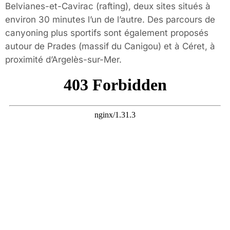
Belvianes-et-Cavirac (rafting), deux sites situés à
environ 30 minutes l’un de l’autre. Des parcours de
canyoning plus sportifs sont également proposés
autour de Prades (massif du Canigou) et à Céret, à
proximité d’Argelès-sur-Mer.