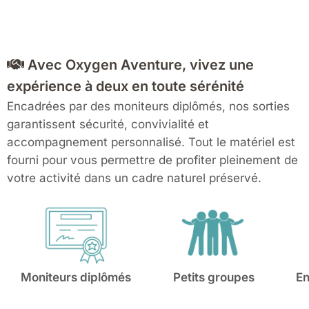
Avec Oxygen Aventure, vivez une
expérience à deux en toute sérénité
Encadrées par des moniteurs diplômés, nos sorties
garantissent sécurité, convivialité et
accompagnement personnalisé. Tout le matériel est
fourni pour vous permettre de profiter pleinement de
votre activité dans un cadre naturel préservé.
Moniteurs diplômés
Petits groupes
En