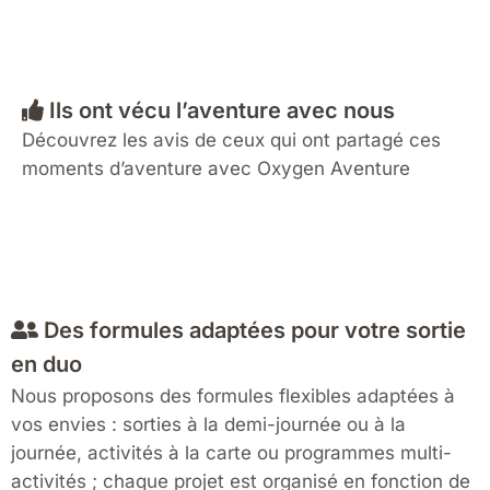
Ils ont vécu l’aventure avec nous
Découvrez les avis de ceux qui ont partagé ces
moments d’aventure avec Oxygen Aventure
Des formules adaptées pour votre sortie
en duo
Nous proposons des formules flexibles adaptées à
vos envies : sorties à la demi-journée ou à la
journée, activités à la carte ou programmes multi-
activités ; chaque projet est organisé en fonction de