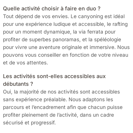
Quelle activité choisir à faire en duo ?
Tout dépend de vos envies. Le canyoning est idéal
pour une expérience ludique et accessible, le rafting
pour un moment dynamique, la via ferrata pour
profiter de superbes panoramas, et la spéléologie
pour vivre une aventure originale et immersive. Nous
pouvons vous conseiller en fonction de votre niveau
et de vos attentes.
Les activités sont-elles accessibles aux
débutants ?
Oui, la majorité de nos activités sont accessibles
sans expérience préalable. Nous adaptons les
parcours et l’encadrement afin que chacun puisse
profiter pleinement de l’activité, dans un cadre
sécurisé et progressif.