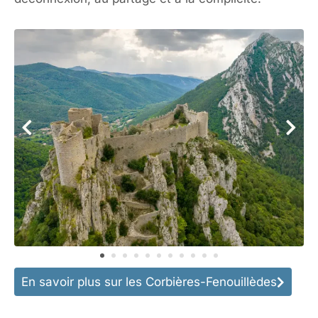
En savoir plus sur les Corbières-Fenouillèdes