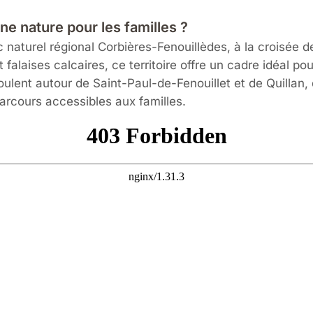
ne nature pour les familles ?
 naturel régional Corbières-Fenouillèdes, à la croisée d
falaises calcaires, ce territoire offre un cadre idéal pou
roulent autour de Saint-Paul-de-Fenouillet et de Quillan
parcours accessibles aux familles.