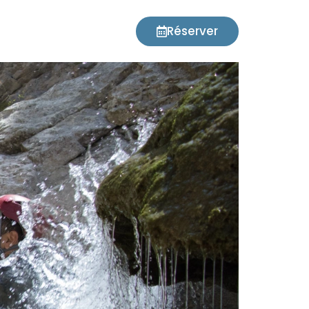
Réserver