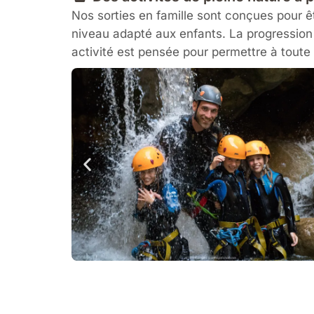
Nos sorties en famille sont conçues pour ê
niveau adapté aux enfants. La progression
activité est pensée pour permettre à toute l