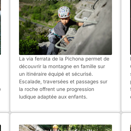
La via ferrata de la Pichona permet de
découvrir la montagne en famille sur
un itinéraire équipé et sécurisé.
Escalade, traversées et passages sur
e
la roche offrent une progression
ludique adaptée aux enfants.