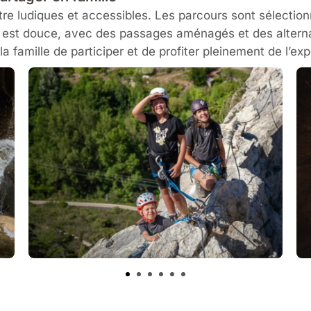
tre ludiques et accessibles. Les parcours sont sélection
 est douce, avec des passages aménagés et des alterna
a famille de participer et de profiter pleinement de l’ex