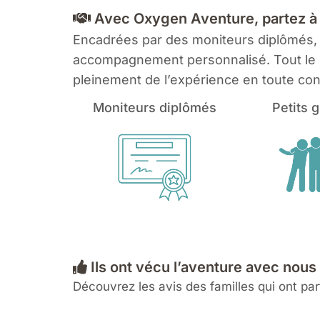
Avec Oxygen Aventure, partez à l
Encadrées par des moniteurs diplômés, no
accompagnement personnalisé. Tout le ma
pleinement de l’expérience en toute con
Moniteurs diplômés
Petits 
Ils ont vécu l’aventure avec nous
Découvrez les avis des familles qui ont 