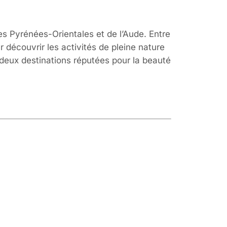
es Pyrénées-Orientales et de l’Aude. Entre
r découvrir les activités de pleine nature
, deux destinations réputées pour la beauté