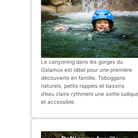
Le canyoning dans les gorges du
Galamus est idéal pour une première
découverte en famille. Toboggans
naturels, petits rappels et bassins
d’eau claire rythment une sortie ludiqu
et accessible.