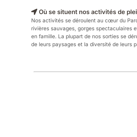
Où se situent nos activités de plei
Nos activités se déroulent au cœur du Parc
rivières sauvages, gorges spectaculaires et 
en famille. La plupart de nos sorties se dé
de leurs paysages et la diversité de leurs 