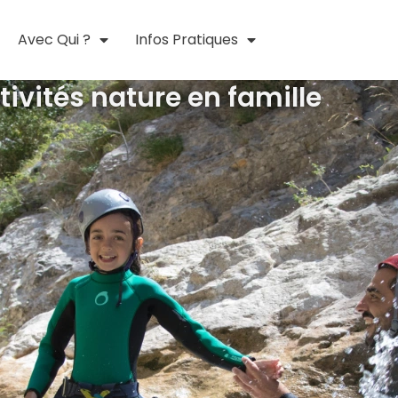
Avec Qui ?
Infos Pratiques
tivités nature en famille