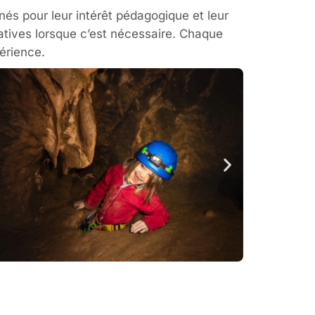
nés pour leur intérêt pédagogique et leur
tives lorsque c’est nécessaire. Chaque
périence.