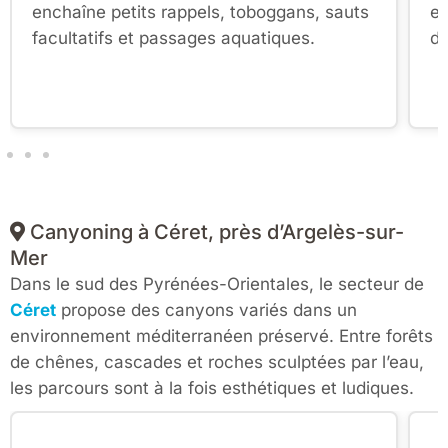
enchaîne petits rappels, toboggans, sauts
en
facultatifs et passages aquatiques.
da
Canyoning à Céret, près d’Argelès-sur-
Mer
Dans le sud des Pyrénées-Orientales, le secteur de
Céret
propose des canyons variés dans un
environnement méditerranéen préservé. Entre forêts
de chênes, cascades et roches sculptées par l’eau,
les parcours sont à la fois esthétiques et ludiques.