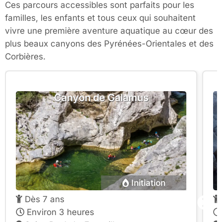
Ces parcours accessibles sont parfaits pour les
familles, les enfants et tous ceux qui souhaitent
vivre une première aventure aquatique au cœur des
plus beaux canyons des Pyrénées-Orientales et des
Corbières.
Canyon de Galamus
Initiation
Dès 7 ans
Environ 3 heures