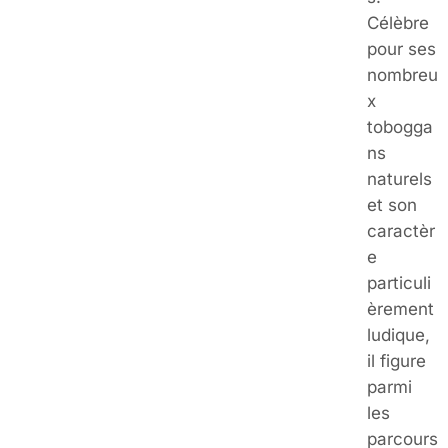
Célèbre
pour ses
nombreu
x
tobogga
ns
naturels
et son
caractèr
e
particuli
èrement
ludique,
il figure
parmi
les
parcours