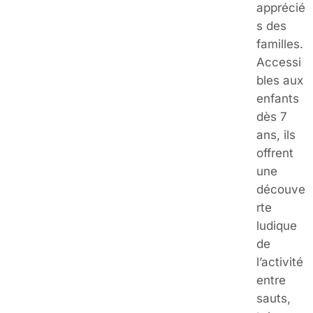
apprécié
s des
familles.
Accessi
bles aux
enfants
dès 7
ans, ils
offrent
une
découve
rte
ludique
de
l’activité
entre
sauts,