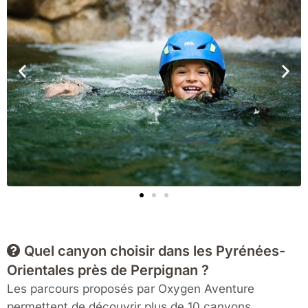
Quel canyon choisir dans les Pyrénées-
Orientales près de Perpignan ?
Les parcours proposés par Oxygen Aventure
permettent de découvrir plus de 10 canyons