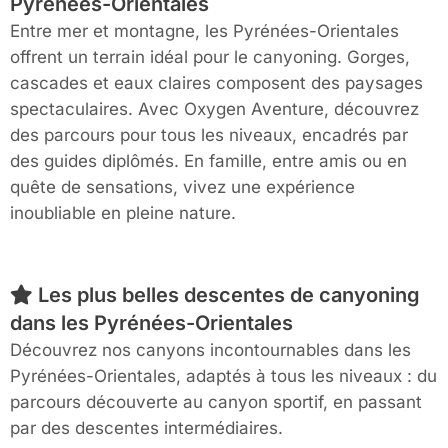
Pyrénées-Orientales
Entre mer et montagne, les Pyrénées-Orientales
offrent un terrain idéal pour le canyoning. Gorges,
cascades et eaux claires composent des paysages
spectaculaires. Avec Oxygen Aventure, découvrez
des parcours pour tous les niveaux, encadrés par
des guides diplômés. En famille, entre amis ou en
quête de sensations, vivez une expérience
inoubliable en pleine nature.
Les plus belles descentes de canyoning
dans les Pyrénées-Orientales
Découvrez nos canyons incontournables dans les
Pyrénées-Orientales, adaptés à tous les niveaux : du
parcours découverte au canyon sportif, en passant
par des descentes intermédiaires.