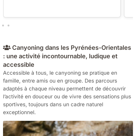
Canyoning dans les Pyrénées-Orientales
: une activité incontournable, ludique et
accessible
Accessible à tous, le canyoning se pratique en
famille, entre amis ou en groupe. Des parcours
adaptés à chaque niveau permettent de découvrir
l’activité en douceur ou de vivre des sensations plus
sportives, toujours dans un cadre naturel
exceptionnel.