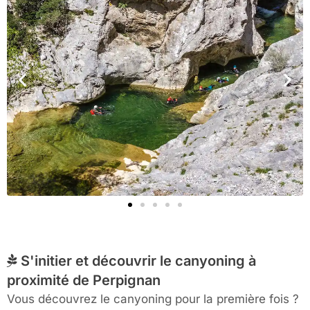
S'initier et découvrir le canyoning à
proximité de Perpignan
Vous découvrez le canyoning pour la première fois ?