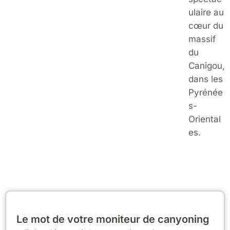
ulaire au
cœur du
massif
du
Canigou,
dans les
Pyrénée
s-
Oriental
es.
Le mot de votre moniteur de canyoning