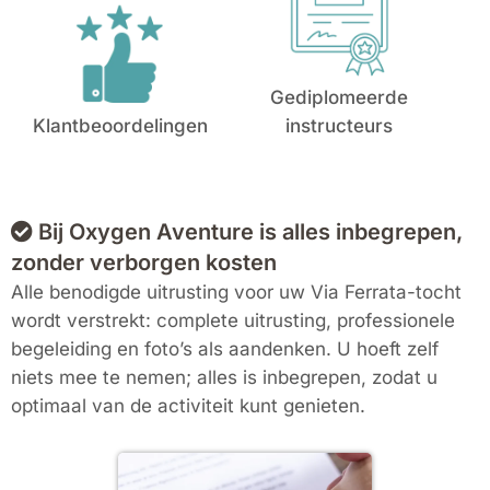
Gediplomeerde
Klantbeoordelingen
instructeurs
Bij Oxygen Aventure is alles inbegrepen,
zonder verborgen kosten
Alle benodigde uitrusting voor uw Via Ferrata-tocht
wordt verstrekt: complete uitrusting, professionele
begeleiding en foto’s als aandenken. U hoeft zelf
niets mee te nemen; alles is inbegrepen, zodat u
optimaal van de activiteit kunt genieten.