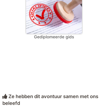
Gediplomeerde gids
Ze hebben dit avontuur samen met ons
beleefd