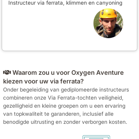
Instructeur via ferrata, klimmen en canyoning
Waarom zou u voor Oxygen Aventure
kiezen voor uw via ferrata?
Onder begeleiding van gediplomeerde instructeurs
combineren onze Via Ferrata-tochten veiligheid,
gezelligheid en kleine groepen om u een ervaring
van topkwaliteit te garanderen, inclusief alle
benodigde uitrusting en zonder verborgen kosten.