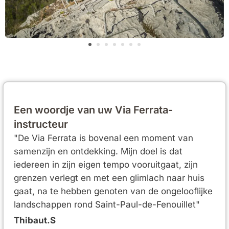
Een woordje van uw Via Ferrata-
instructeur
"De Via Ferrata is bovenal een moment van
samenzijn en ontdekking. Mijn doel is dat
iedereen in zijn eigen tempo vooruitgaat, zijn
grenzen verlegt en met een glimlach naar huis
gaat, na te hebben genoten van de ongelooflijke
landschappen rond Saint-Paul-de-Fenouillet"
Thibaut.S