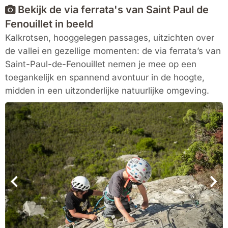
Bekijk de via ferrata's van Saint Paul de
Fenouillet in beeld
Kalkrotsen, hooggelegen passages, uitzichten over
de vallei en gezellige momenten: de via ferrata’s van
Saint-Paul-de-Fenouillet nemen je mee op een
toegankelijk en spannend avontuur in de hoogte,
midden in een uitzonderlijke natuurlijke omgeving.