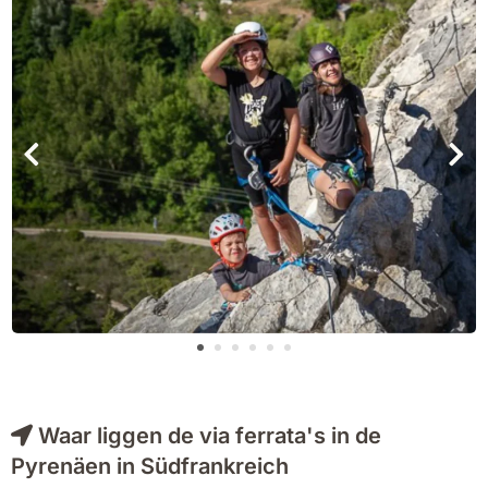
Waar liggen de via ferrata's in de
Pyrenäen in Südfrankreich