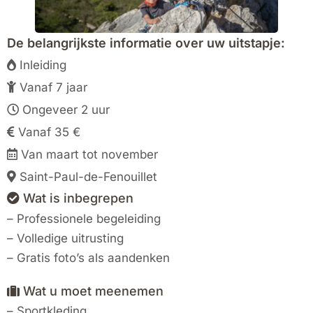
De belangrijkste informatie over uw uitstapje:
Inleiding
Vanaf 7 jaar
Ongeveer 2 uur
Vanaf 35 €
Van maart tot november
Saint-Paul-de-Fenouillet
Wat is inbegrepen
– Professionele begeleiding
– Volledige uitrusting
– Gratis foto’s als aandenken
Wat u moet meenemen
– Sportkleding