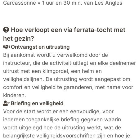
Carcassonne • 1 uur en 30 min. van Les Angles
Hoe verloopt een via ferrata-tocht met
het gezin?
Ontvangst en uitrusting
Bij aankomst wordt u verwelkomd door de
instructeur, die de activiteit uitlegt en elke deelnemer
uitrust met een klimgordel, een helm en
veiligheidslijnen. De uitrusting wordt aangepast om
comfort en veiligheid te garanderen, met name voor
kinderen.
Briefing en veiligheid
Voor de start wordt er een eenvoudige, voor
iedereen toegankelijke briefing gegeven waarin
wordt uitgelegd hoe de uitrusting werkt, wat de
belangrijkste veiligheidsvoorschriften zijn en hoe je