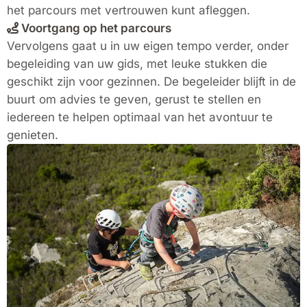
het parcours met vertrouwen kunt afleggen.
Voortgang op het parcours
Vervolgens gaat u in uw eigen tempo verder, onder
begeleiding van uw gids, met leuke stukken die
geschikt zijn voor gezinnen. De begeleider blijft in de
buurt om advies te geven, gerust te stellen en
iedereen te helpen optimaal van het avontuur te
genieten.