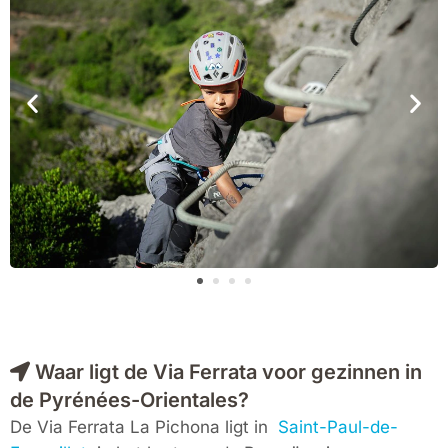
Waar ligt de Via Ferrata voor gezinnen in
de Pyrénées-Orientales?
De Via Ferrata La Pichona ligt in
Saint-Paul-de-