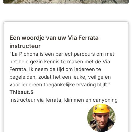
Een woordje van uw Via Ferrata-
instructeur
"La Pichona is een perfect parcours om met
het hele gezin kennis te maken met de Via
Ferrata. Ik neem de tijd om iedereen te
begeleiden, zodat het een leuke, veilige en
voor iedereen toegankelijke ervaring blijft."
Thibaut.S
Instructeur via ferrata, klimmen en canyoning