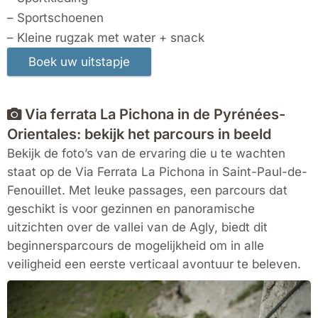
– Sportschoenen
– Kleine rugzak met water + snack
Via ferrata La Pichona in de Pyrénées-
Orientales: bekijk het parcours in beeld
Bekijk de foto’s van de ervaring die u te wachten
staat op de Via Ferrata La Pichona in
Saint-Paul-de-
Fenouillet
. Met leuke passages, een parcours dat
geschikt is voor gezinnen en panoramische
uitzichten over de vallei van de Agly, biedt dit
beginnersparcours de mogelijkheid om in alle
veiligheid een eerste verticaal avontuur te beleven.