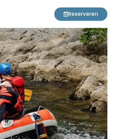
Reserveren