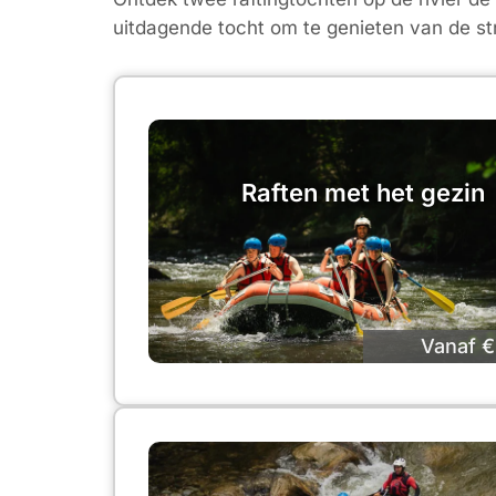
uitdagende tocht om te genieten van de st
Raften met het gezin
Vanaf €