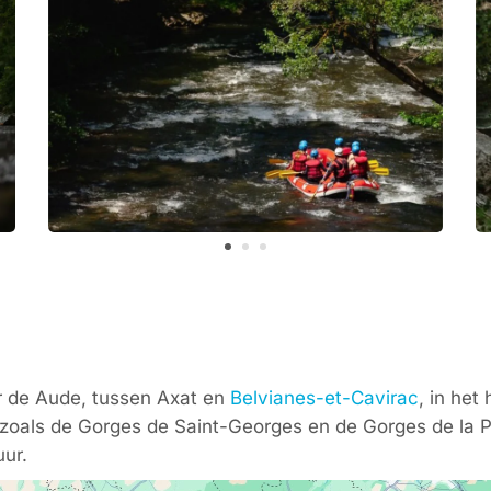
er de Aude, tussen Axat en
Belvianes-et-Cavirac
, in het
zoals de Gorges de Saint-Georges en de Gorges de la P
ur.