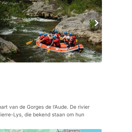
 hart van de Gorges de l’Aude. De rivier
ierre-Lys, die bekend staan om hun