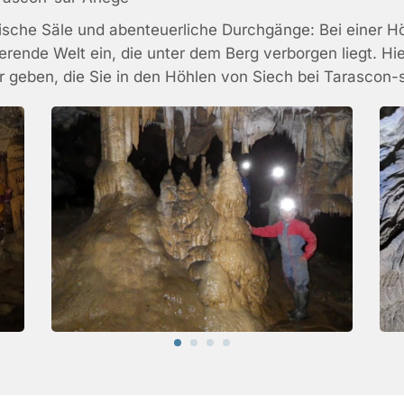
ische Säle und abenteuerliche Durchgänge: Bei einer Hö
erende Welt ein, die unter dem Berg verborgen liegt. Hier
geben, die Sie in den Höhlen von Siech bei Tarascon-s