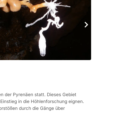
n der Pyrenäen statt. Dieses Gebiet
 Einstieg in die Höhlenforschung eignen.
orstößen durch die Gänge über