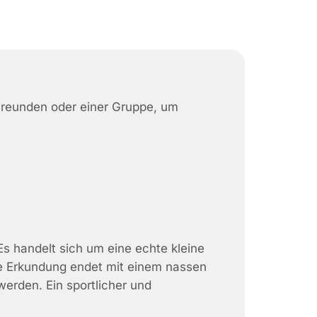
 Freunden oder einer Gruppe, um
 Es handelt sich um eine echte kleine
ie Erkundung endet mit einem nassen
werden. Ein sportlicher und