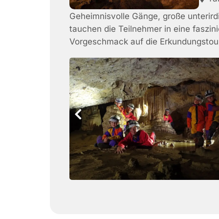
Geheimnisvolle Gänge, große unterird
tauchen die Teilnehmer in eine faszini
Vorgeschmack auf die Erkundungstour 