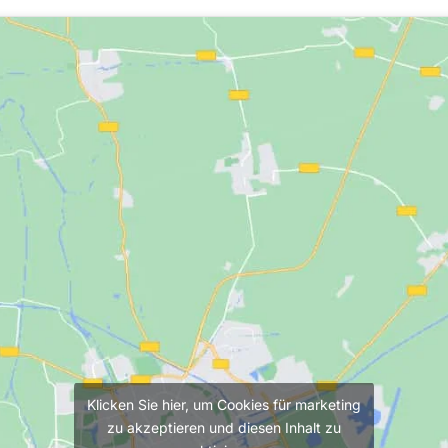
Klicken Sie hier, um Cookies für marketing
zu akzeptieren und diesen Inhalt zu