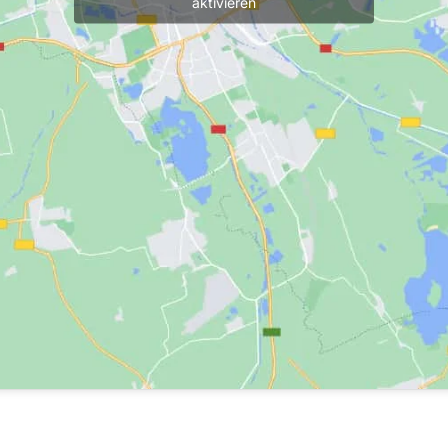
aktivieren