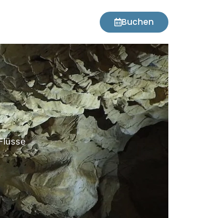
Buchen
Flüsse