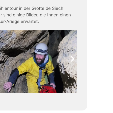
hlentour in der Grotte de Siech
 sind einige Bilder, die Ihnen einen
ur-Ariège erwartet.