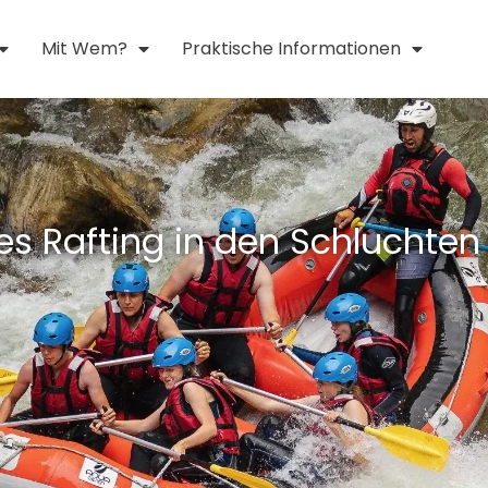
Mit Wem?
Praktische Informationen
hes Rafting in den Schluchten