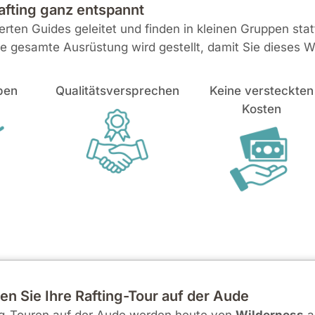
Rafting ganz entspannt
ten Guides geleitet und finden in kleinen Gruppen statt
ie gesamte Ausrüstung wird gestellt, damit Sie dieses 
pen
Qualitätsversprechen
Keine versteckten
Kosten
en Sie Ihre Rafting-Tour auf der Aude