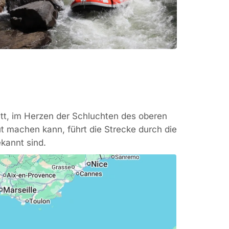
tt, im Herzen der Schluchten des oberen
t machen kann, führt die Strecke durch die
kannt sind.