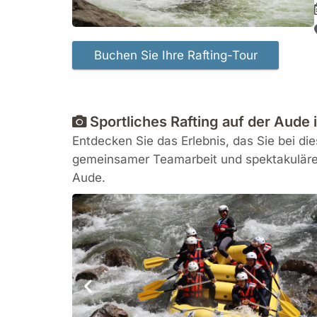
Sportliches Rafting auf der Aude 
Entdecken Sie das Erlebnis, das Sie bei di
gemeinsamer Teamarbeit und spektakulären
Aude.