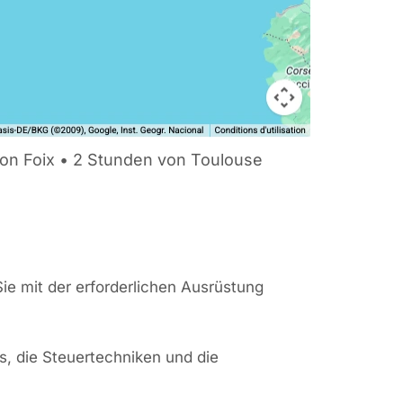
on Foix • 2 Stunden von Toulouse
Sie mit der erforderlichen Ausrüstung
s, die Steuertechniken und die