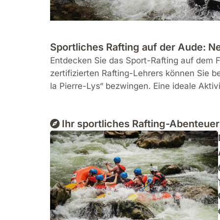
Sportliches Rafting auf der Aude: N
Entdecken Sie das Sport-Rafting auf dem Fl
zertifizierten Rafting-Lehrers können Sie
la Pierre-Lys“ bezwingen. Eine ideale Akti
Ihr sportliches Rafting-Abenteuer