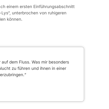
ach einem ersten Einführungsabschnitt
-Lys“, unterbrochen von ruhigeren
eßen können.
er auf dem Fluss. Was mir besonders
lucht zu führen und ihnen in einer
erzubringen.“