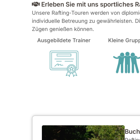
Erleben Sie mit uns sportliches 
Unsere Rafting-Touren werden von diplomier
individuelle Betreuung zu gewährleisten. D
Zügen genießen können.
Ausgebildete Trainer
Kleine Grup
Buch