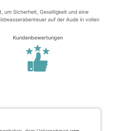
, um Sicherheit, Geselligkeit und eine
Wildwasserabenteuer auf der Aude in vollen
Kundenbewertungen