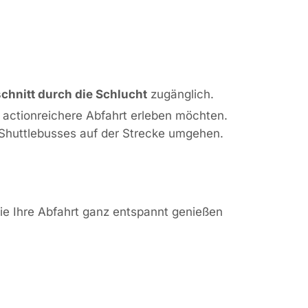
chnitt durch die Schlucht
zugänglich.
s actionreichere Abfahrt erleben möchten.
 Shuttlebusses auf der Strecke umgehen.
Sie Ihre Abfahrt ganz entspannt genießen