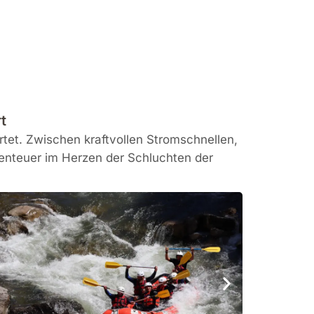
t
rtet. Zwischen kraftvollen Stromschnellen,
enteuer im Herzen der Schluchten der