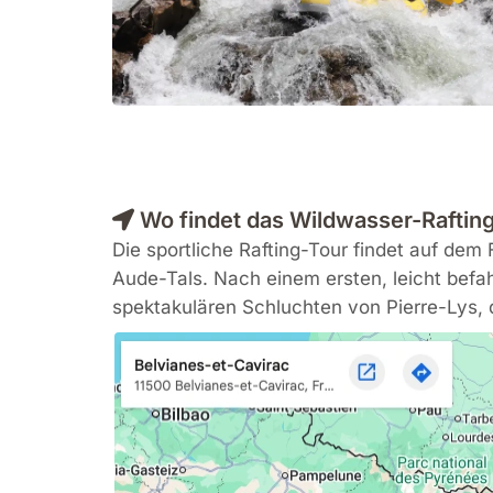
Wo findet das Wildwasser-Rafting
Die sportliche Rafting-Tour findet auf de
Aude-Tals. Nach einem ersten, leicht befa
spektakulären Schluchten von Pierre-Lys, d